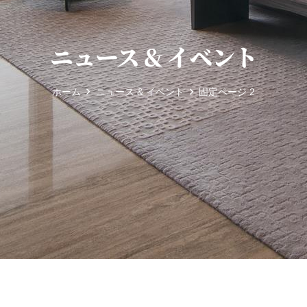
ニュース & イベント
ホーム
ニュース & イベント
固定ページ 2