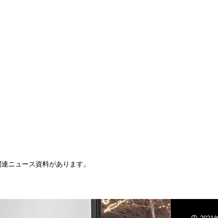
と関連ニュース資料があります。