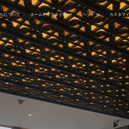
ちについて
ホームテキスタイル
ペット
カスタマ