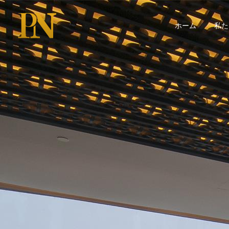
ホーム
私た