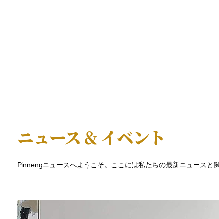
ニュース & イベント
Pinnengニュースへようこそ。ここには私たちの最新ニュース