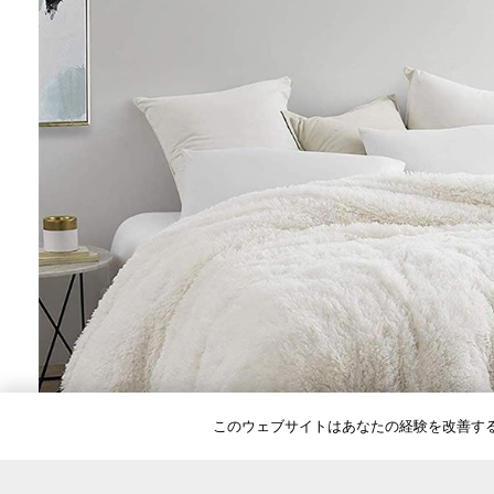
このウェブサイトはあなたの経験を改善す