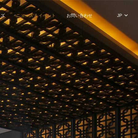
イズ
ニュース & イベント
お問い合わせ
JP