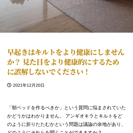
早起きはキルトをより健康にしません
か？ 見た目をより健康的にするため
に誤解しないでください！
2021年12月20日
「朝ベッドを作るべきか」という質問に悩まされていた
かどうかはわかりません。 アンギオキラとキルトをど
のように折りたたむかという問題は議論の余地があり、
どのようにそれらを聞くことができますか？