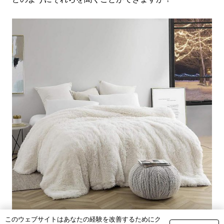
このウェブサイトはあなたの経験を改善するためにク